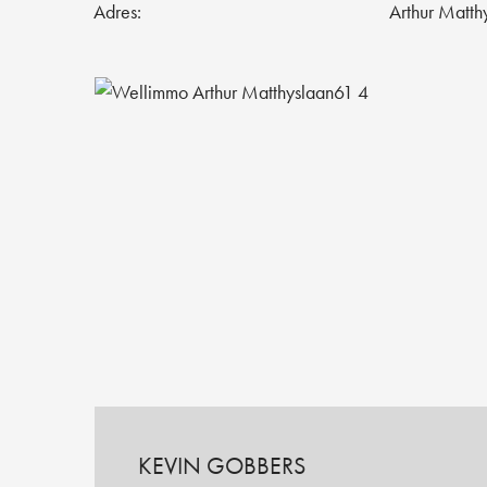
Adres:
Arthur Matth
KEVIN GOBBERS