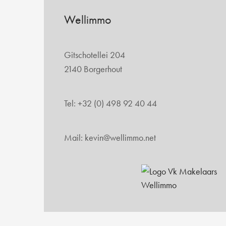
Wellimmo
Gitschotellei 204
2140 Borgerhout
Tel: +32 (0) 498 92 40 44
Mail: kevin@wellimmo.net