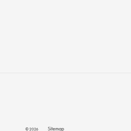
Sitemap
© 2026