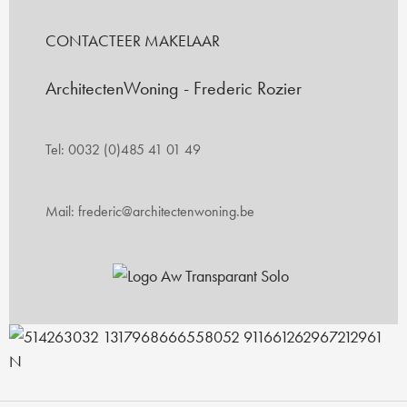
CONTACTEER MAKELAAR
ArchitectenWoning - Frederic Rozier
Tel: 0032 (0)485 41 01 49
Mail: frederic@architectenwoning.be