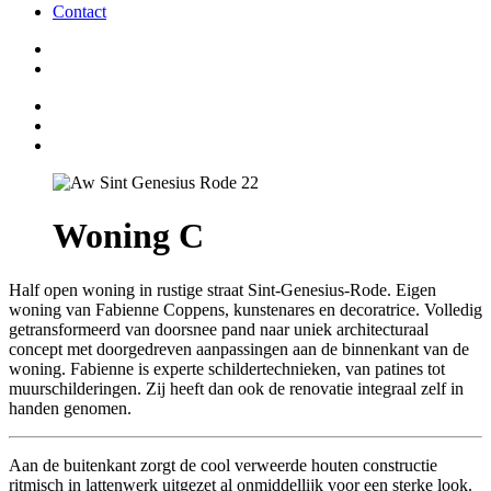
Contact
Woning C
Half open woning in rustige straat Sint-Genesius-Rode. Eigen
woning van Fabienne Coppens, kunstenares en decoratrice. Volledig
getransformeerd van doorsnee pand naar uniek architecturaal
concept met doorgedreven aanpassingen aan de binnenkant van de
woning. Fabienne is experte schildertechnieken, van patines tot
muurschilderingen. Zij heeft dan ook de renovatie integraal zelf in
handen genomen.
Aan de buitenkant zorgt de cool verweerde houten constructie
ritmisch in lattenwerk uitgezet al onmiddellijk voor een sterke look.