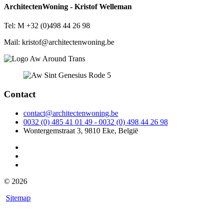
ArchitectenWoning - Kristof Welleman
Tel: M +32 (0)498 44 26 98
Mail: kristof@architectenwoning.be
Contact
contact@architectenwoning.be
0032 (0) 485 41 01 49 - 0032 (0) 498 44 26 98
Wontergemstraat 3, 9810 Eke, België
© 2026
Sitemap